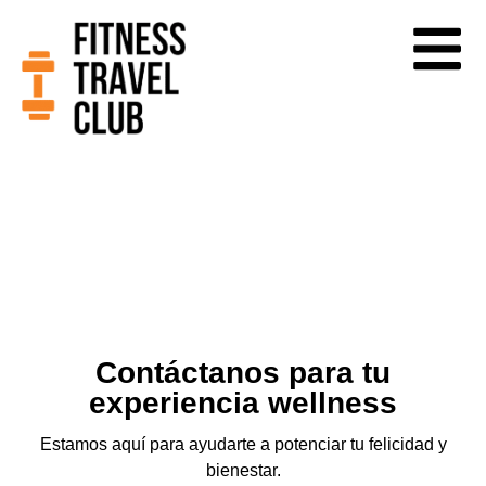
Contáctanos para tu
experiencia wellness
Estamos aquí para ayudarte a potenciar tu felicidad y
bienestar.