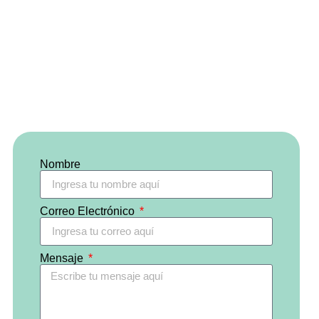
Nombre
Correo Electrónico
Mensaje