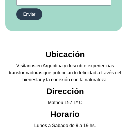
Enviar
Ubicación
Visítanos en Argentina y descubre experiencias
transformadoras que potencian tu felicidad a través del
bienestar y la conexión con la naturaleza.
Dirección
Matheu 157 1* C
Horario
Lunes a Sabado de 9 a 19 hs.